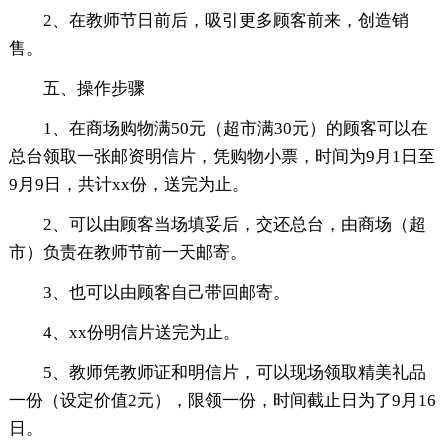
2、在教师节日前后，吸引更多顾客前来，创造销
售。
五、操作步骤
1、在商场购物满50元（超市满30元）的顾客可以在
总台领取一张邮资明信片，凭购物小票，时间为9月1日至
9月9日，共计xx份，送完为止。
2、可以由顾客当场填妥后，交还总台，由商场（超
市）负责在教师节前一天邮寄。
3、也可以由顾客自己带回邮寄。
4、xx份明信片送完为止。
5、教师凭教师证和明信片，可以现场领取精美礼品
一份（设定价值2元），限领一份，时间截止日为了9月16
日。