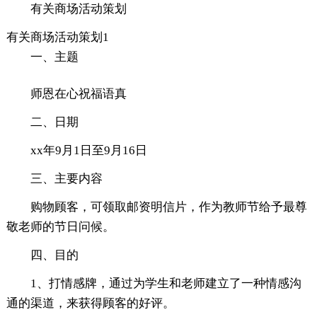
有关商场活动策划
有关商场活动策划1
一、主题
师恩在心祝福语真
二、日期
xx年9月1日至9月16日
三、主要内容
购物顾客，可领取邮资明信片，作为教师节给予最尊
敬老师的节日问候。
四、目的
1、打情感牌，通过为学生和老师建立了一种情感沟
通的渠道，来获得顾客的好评。