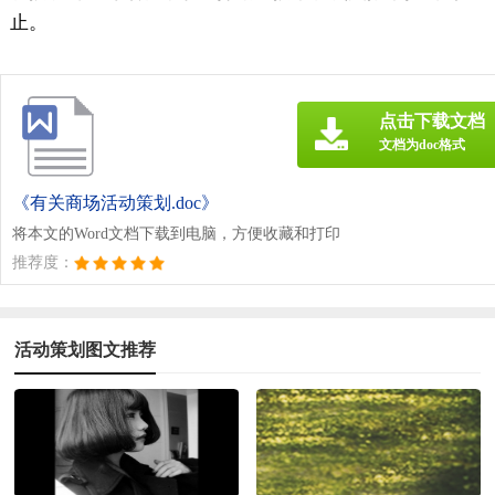
止。
点击下载文档
文档为doc格式
《有关商场活动策划.doc》
将本文的Word文档下载到电脑，方便收藏和打印
推荐度：
活动策划图文推荐