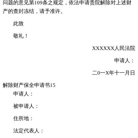
问题的意见第109条之规定，依法申请贵院解除对上述财
产的查封冻结，请予准许。
此致
敬礼！
XXXXXX人民法院
申请人：
二0一X年十一月日
解除财产保全申请书15
申请人：
被申请人：
住所地：
法定代表人：