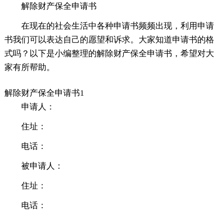
解除财产保全申请书
在现在的社会生活中各种申请书频频出现，利用申请
书我们可以表达自己的愿望和诉求。大家知道申请书的格
式吗？以下是小编整理的解除财产保全申请书，希望对大
家有所帮助。
解除财产保全申请书1
申请人：
住址：
电话：
被申请人：
住址：
电话：