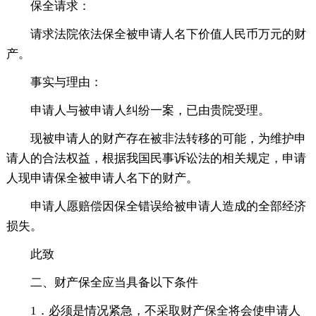
保全请求：
请求法院依法保全被申请人名下价值人民币万元的财
产。
事实与理由：
申请人与被申请人纠纷一案，已由贵院受理。
现被申请人的财产存在被非法转移的可能，为维护申
请人的合法权益，根据我国民事诉讼法的相关规定，申请
人现申请保全被申请人名下的财产。
申请人愿赔偿因保全错误给被申请人造成的全部经济
损失。
此致
二、财产保全应当具备以下条件
1．必须是情况紧急，不采取财产保全将会使申请人