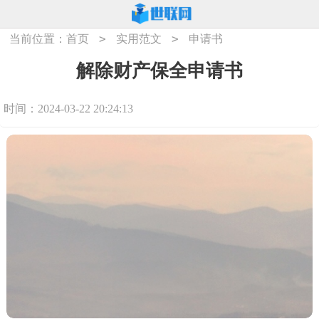
>
>
当前位置：
首页
实用范文
申请书
解除财产保全申请书
时间：2024-03-22 20:24:13