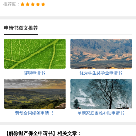
推荐度：
申请书图文推荐
辞职申请书
优秀学生奖学金申请书
劳动合同续签申请书
单亲家庭困难补助申请书
【解除财产保全申请书】相关文章：