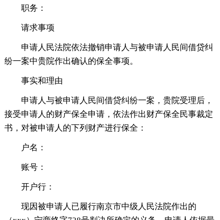
职务：
请求事项
申请人民法院依法撤销申请人与被申请人民间借贷纠
纷一案中贵院作出确认的保全事项。
事实和理由
申请人与被申请人民间借贷纠纷一案，贵院受理后，
接受申请人的财产保全申请，依法作出财产保全民事裁定
书，对被申请人的下列财产进行保全：
户名：
账号：
开户行：
现因被申请人已履行南京市中级人民法院作出的