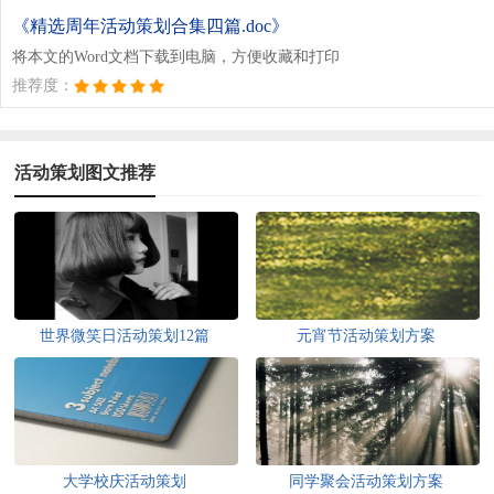
《精选周年活动策划合集四篇.doc》
将本文的Word文档下载到电脑，方便收藏和打印
推荐度：
活动策划图文推荐
世界微笑日活动策划12篇
元宵节活动策划方案
大学校庆活动策划
同学聚会活动策划方案