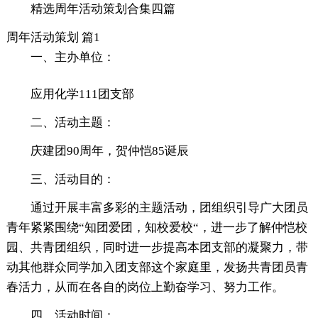
精选周年活动策划合集四篇
周年活动策划 篇1
一、主办单位：
应用化学111团支部
二、活动主题：
庆建团90周年，贺仲恺85诞辰
三、活动目的：
通过开展丰富多彩的主题活动，团组织引导广大团员
青年紧紧围绕“知团爱团，知校爱校“，进一步了解仲恺校
园、共青团组织，同时进一步提高本团支部的凝聚力，带
动其他群众同学加入团支部这个家庭里，发扬共青团员青
春活力，从而在各自的岗位上勤奋学习、努力工作。
四、活动时间：