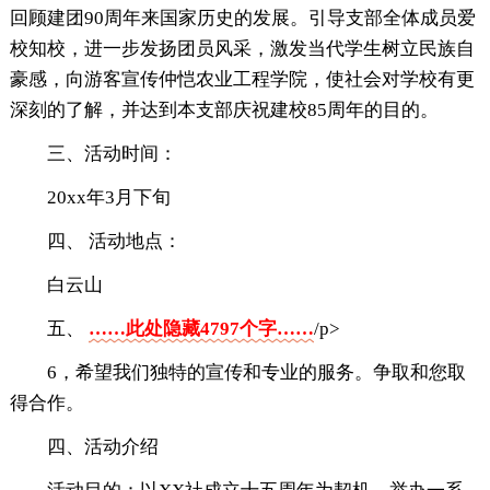
回顾建团90周年来国家历史的发展。引导支部全体成员爱
校知校，进一步发扬团员风采，激发当代学生树立民族自
豪感，向游客宣传仲恺农业工程学院，使社会对学校有更
深刻的了解，并达到本支部庆祝建校85周年的目的。
三、活动时间：
20xx年3月下旬
四、 活动地点：
白云山
五、
……此处隐藏4797个字……
/p>
6，希望我们独特的宣传和专业的服务。争取和您取
得合作。
四、活动介绍