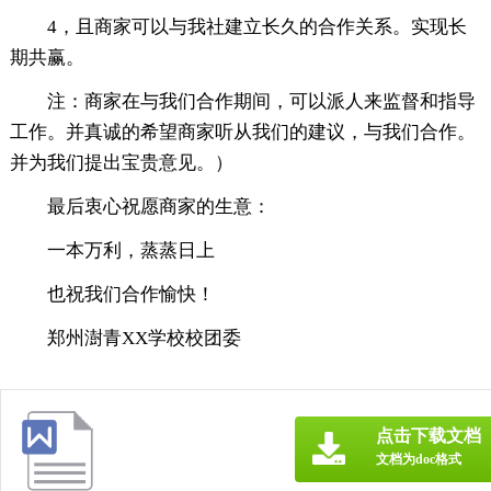
4，且商家可以与我社建立长久的合作关系。实现长
期共赢。
注：商家在与我们合作期间，可以派人来监督和指导
工作。并真诚的希望商家听从我们的建议，与我们合作。
并为我们提出宝贵意见。）
最后衷心祝愿商家的生意：
一本万利，蒸蒸日上
也祝我们合作愉快！
郑州澍青XX学校校团委
点击下载文档
文档为doc格式