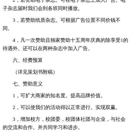
2，若赞助电子杂志。可在电子杂志上加入广告。电
子杂志届时我们会到各班同时播放。
3，若赞助纸质杂志。可根据广告位置不同价钱不
同。
4，凡一次赞助且独家赞助十五周年庆典的除享受1的
待遇外。还可以在两种杂志中加入广告。
六、经费预算
（详见策划书附稿）
七、赞助意义
1，可扩大商家的知名度。提高品牌价值。
2，可以使我们的活动得以正常进行。实现双赢。
3，增加校方，校团委，校团体社团与企业，与社会
的交流和合作。并共同学习和进步。