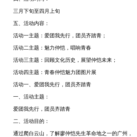
三月下旬至四月上旬
五、活动内容：
活动一主题：爱团我先行，团员齐踏青；
活动二主题：魅力仲恺，唱响青春
活动三主题：回顾文化历史，展望仲恺未来；
活动四主题：青春仲恺魅力团图片展
活动一、爱团我先行，团员齐踏青
一、活动主题：
爱团我先行，团员齐踏青
二、活动目的：
通过爬白云山，了解廖仲恺先生革命地之一的广州，