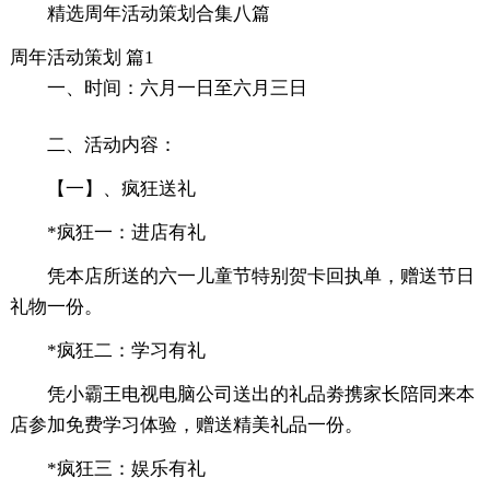
精选周年活动策划合集八篇
周年活动策划 篇1
一、时间：六月一日至六月三日
二、活动内容：
【一】、疯狂送礼
*疯狂一：进店有礼
凭本店所送的六一儿童节特别贺卡回执单，赠送节日
礼物一份。
*疯狂二：学习有礼
凭小霸王电视电脑公司送出的礼品劵携家长陪同来本
店参加免费学习体验，赠送精美礼品一份。
*疯狂三：娱乐有礼