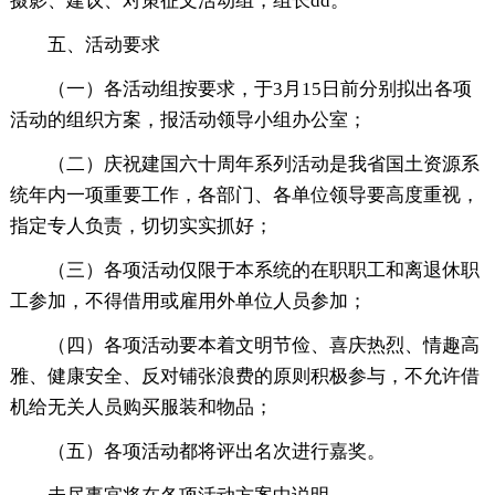
摄影、建议、对策征文活动组，组长dd。
五、活动要求
（一）各活动组按要求，于3月15日前分别拟出各项
活动的组织方案，报活动领导小组办公室；
（二）庆祝建国六十周年系列活动是我省国土资源系
统年内一项重要工作，各部门、各单位领导要高度重视，
指定专人负责，切切实实抓好；
（三）各项活动仅限于本系统的在职职工和离退休职
工参加，不得借用或雇用外单位人员参加；
（四）各项活动要本着文明节俭、喜庆热烈、情趣高
雅、健康安全、反对铺张浪费的原则积极参与，不允许借
机给无关人员购买服装和物品；
（五）各项活动都将评出名次进行嘉奖。