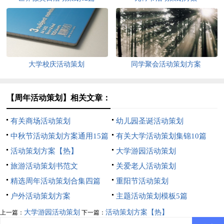
大学校庆活动策划
同学聚会活动策划方案
【周年活动策划】相关文章：
有关商场活动策划
幼儿园圣诞活动策划
中秋节活动策划方案通用15篇
有关大学活动策划集锦10篇
活动策划方案【热】
大学游园活动策划
旅游活动策划书范文
关爱老人活动策划
精选周年活动策划合集四篇
重阳节活动策划
户外活动策划方案
主题活动策划模板5篇
大学游园活动策划
活动策划方案【热】
上一篇：
下一篇：