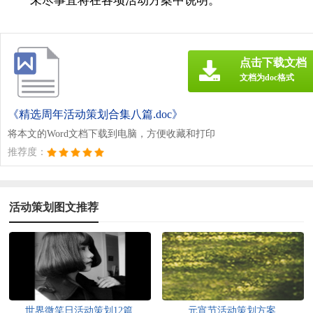
未尽事宜将在各项活动方案中说明。
点击下载文档
文档为doc格式
《精选周年活动策划合集八篇.doc》
将本文的Word文档下载到电脑，方便收藏和打印
推荐度：
活动策划图文推荐
世界微笑日活动策划12篇
元宵节活动策划方案